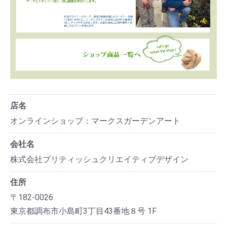
店名
オンラインショップ：マークスガーデンアート
会社名
株式会社ブリティッシュクリエイティブデザイン
住所
〒182-0026
東京都調布市小島町3丁目43番地８号 1F