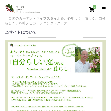
0
「英国のガーデン・ライフスタイルを、心地よく、愉しく、自分
らしく」を叶えるガーデニング・グッズ
当サイトについて