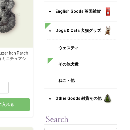
English Goods 英国雑貨
Dogs & Cats 犬猫グッズ
ウェスティ
uzer Iron Patch
（ミニチュアシ
その他犬種
ねこ・他
Other Goods 雑貨その他
に入れる