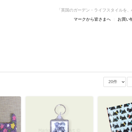
「英国のガーデン・ライフスタイルを、
マークから皆さまへ
お買い