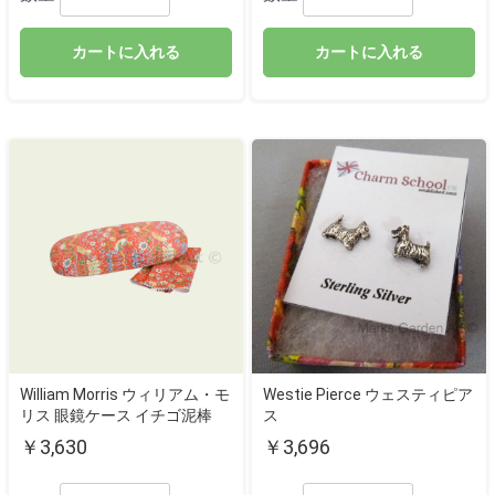
カートに入れる
カートに入れる
William Morris ウィリアム・モ
Westie Pierce ウェスティピア
リス 眼鏡ケース イチゴ泥棒
ス
￥3,630
￥3,696