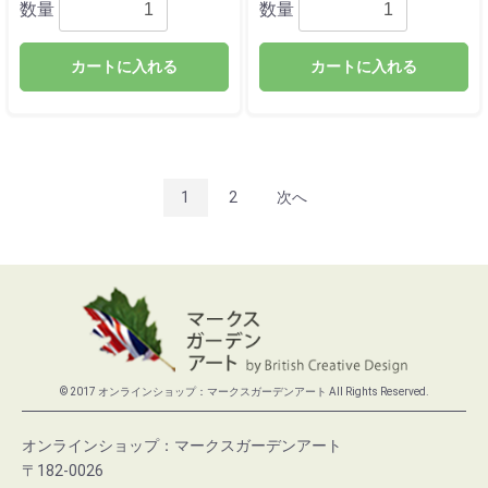
数量
数量
カートに入れる
カートに入れる
1
2
次へ
© 2017 オンラインショップ：マークスガーデンアート All Rights Reserved.
オンラインショップ：マークスガーデンアート
〒182-0026