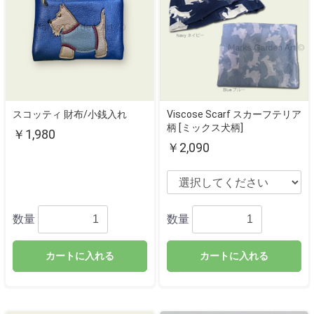
スコッティ 財布/小銭入れ
Viscose Scarf スカーフテリア
柄 [ミックス犬柄]
￥1,980
￥2,090
数量
数量
カートに入れる
カートに入れる