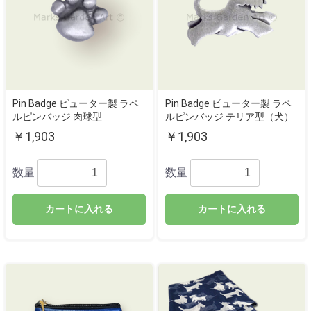
Pin Badge ピューター製 ラペ
Pin Badge ピューター製 ラペ
ルピンバッジ 肉球型
ルピンバッジ テリア型（犬）
￥1,903
￥1,903
数量
数量
カートに入れる
カートに入れる