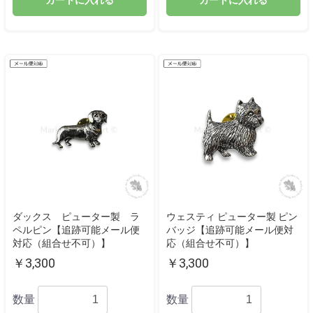
カートに入れる
カートに入れる
ダックス ピューター製 ラ
ウェスティ ピューター製 ピン
ペルピン【追跡可能メール便
バッジ【追跡可能メール便対
対応（組合せ不可）】
応（組合せ不可）】
￥3,300
￥3,300
数量
数量