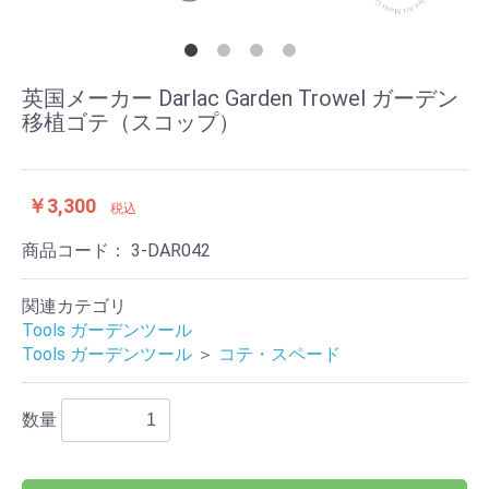
英国メーカー Darlac Garden Trowel ガーデン
移植ゴテ（スコップ）
￥3,300
税込
商品コード：
3-DAR042
関連カテゴリ
Tools ガーデンツール
Tools ガーデンツール
＞
コテ・スペード
数量