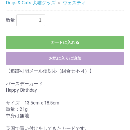
Dogs & Cats 犬猫グッズ
＞
ウェスティ
数量
カートに入れる
お気に入りに追加
【追跡可能メール便対応（組合せ不可）】
バースデーカード
Happy Birthday
サイズ：13.5cm x 18.5cm
重量：21g
中身は無地
英国で買い付けをしてきたカードです。