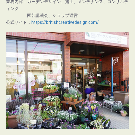
業務内容：ガーデンデザイン、施工、メンテナンス、コンサルテ
ィング
園芸講演会、ショップ運営
公式サイト：
https://britishcreativedesign.com/