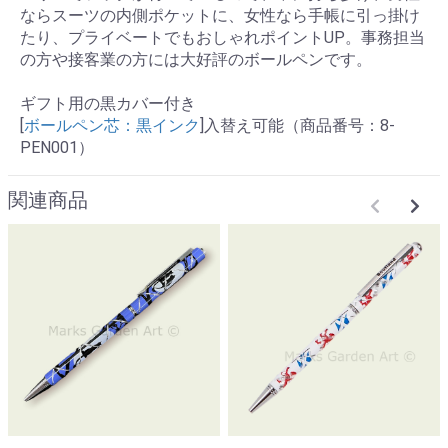
ならスーツの内側ポケットに、女性なら手帳に引っ掛け
たり、プライベートでもおしゃれポイントUP。事務担当
の方や接客業の方には大好評のボールペンです。
ギフト用の黒カバー付き
[
ボールペン芯：黒インク
]入替え可能（商品番号：8-
PEN001）
関連商品