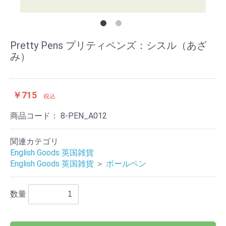
Pretty Pens プリティペンズ：シスル（あざ
み）
￥715
税込
商品コード：
8-PEN_A012
関連カテゴリ
English Goods 英国雑貨
English Goods 英国雑貨
＞
ボールペン
数量