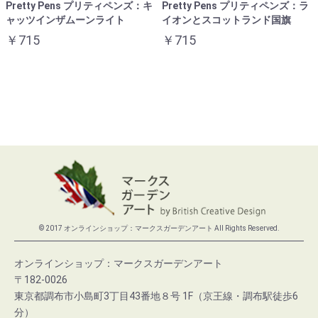
Pretty Pens プリティペンズ：キ
Pretty Pens プリティペンズ：ラ
ャッツインザムーンライト
イオンとスコットランド国旗
￥715
￥715
© 2017 オンラインショップ：マークスガーデンアート All Rights Reserved.
オンラインショップ：マークスガーデンアート
〒182-0026
東京都調布市小島町3丁目43番地８号 1F（京王線・調布駅徒歩6
分）