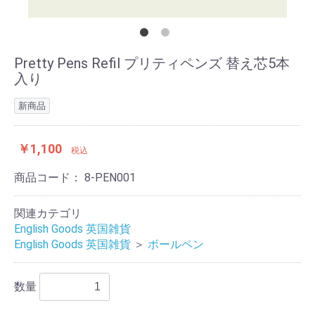
Pretty Pens Refil プリティペンズ 替え芯5本
入り
新商品
￥1,100
税込
商品コード：
8-PEN001
関連カテゴリ
English Goods 英国雑貨
English Goods 英国雑貨
＞
ボールペン
数量