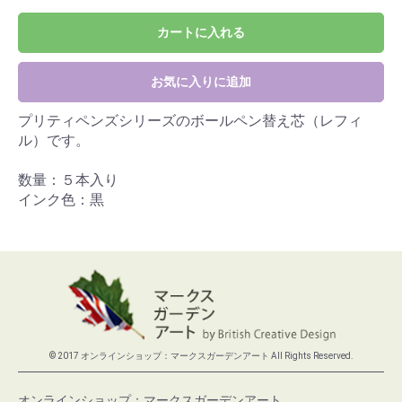
カートに入れる
お気に入りに追加
プリティペンズシリーズのボールペン替え芯（レフィ
ル）です。
数量：５本入り
インク色：黒
© 2017 オンラインショップ：マークスガーデンアート All Rights Reserved.
オンラインショップ：マークスガーデンアート