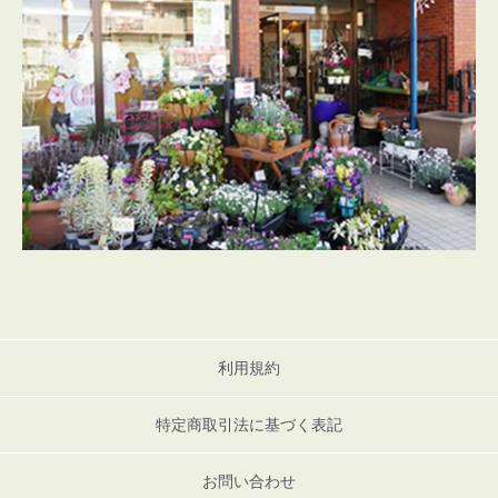
利用規約
特定商取引法に基づく表記
お問い合わせ