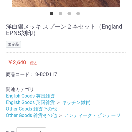
洋白銀メッキ スプーン２本セット（England
EPNS刻印）
限定品
￥2,640
税込
商品コード：
8-BCD117
関連カテゴリ
English Goods 英国雑貨
English Goods 英国雑貨
＞
キッチン雑貨
Other Goods 雑貨その他
Other Goods 雑貨その他
＞
アンティーク・ビンテージ