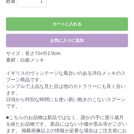
数量
カートに入れる
お気に入りに追加
サイズ：長さ13×巾2.9cm
素材：白銀メッキ
イギリスのヴィンテージな風合いのある洋白メッキのス
プーン商品です。
シンプルで上品な見た目は他のカトラリーにも良く合い
ます。
日頃から特別な時間にも使い易い飽きのこないスプーン
です。
■こちらのお品物は新品ではなく、誰かの手に渡り歳月
を経たお品物です。 新品にはない小傷や歪み等がござい
ます。 掲載画像以上の情報が必要な場合はご注文前にお