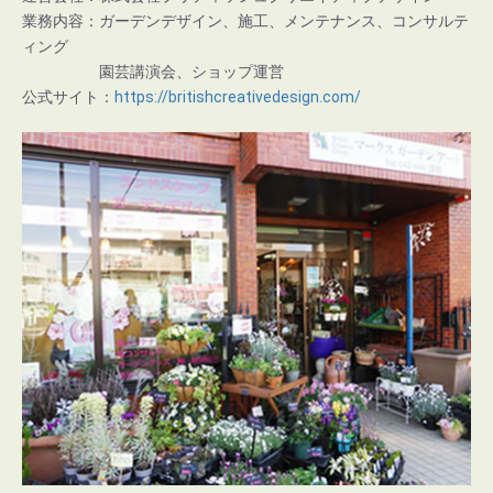
業務内容：ガーデンデザイン、施工、メンテナンス、コンサルテ
ィング
園芸講演会、ショップ運営
公式サイト：
https://britishcreativedesign.com/