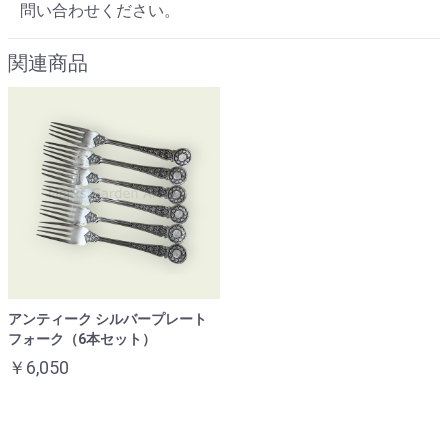
問い合わせください。
関連商品
アンティーク シルバープレート
フォーク（6本セット）
￥6,050