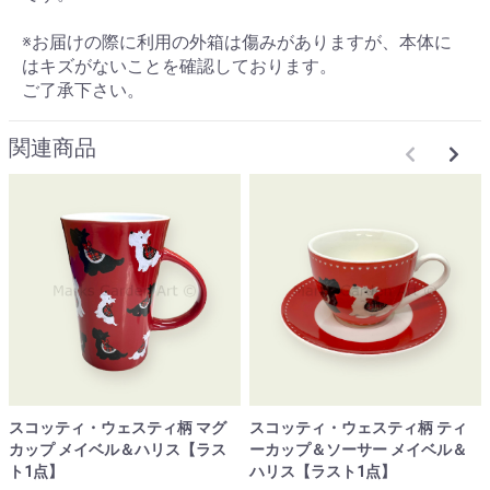
※お届けの際に利用の外箱は傷みがありますが、本体に
はキズがないことを確認しております。
ご了承下さい。
関連商品
スコッティ・ウェスティ柄 マグ
スコッティ・ウェスティ柄 ティ
カップ メイベル＆ハリス【ラス
ーカップ＆ソーサー メイベル＆
ト1点】
ハリス【ラスト1点】