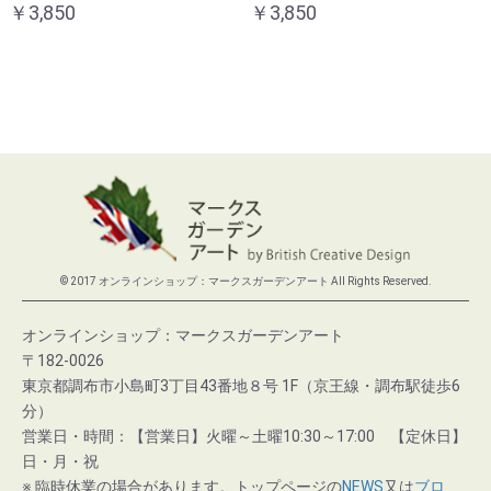
￥3,850
￥3,850
© 2017 オンラインショップ：マークスガーデンアート All Rights Reserved.
オンラインショップ：マークスガーデンアート
〒182-0026
東京都調布市小島町3丁目43番地８号 1F（京王線・調布駅徒歩6
分）
営業日・時間：【営業日】火曜～土曜10:30～17:00 【定休日】
日・月・祝
※ 臨時休業の場合があります。トップページの
NEWS
又は
ブロ