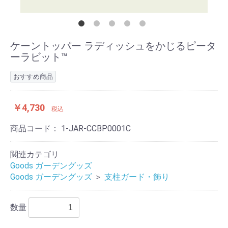
ケーントッパー ラディッシュをかじるピータ
ーラビット™
おすすめ商品
￥4,730
税込
商品コード：
1-JAR-CCBP0001C
関連カテゴリ
Goods ガーデングッズ
Goods ガーデングッズ
＞
支柱ガード・飾り
数量