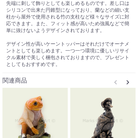
先端に刺して飾りとしても楽しめるものです。差し口は
シリコンで出来た円錐型になっており、蘭などの細い支
柱から屋外で使用される竹の支柱など様々なサイズに対
応できます。また、フィット感が高いため強風などで簡
単に抜けないようデザインされております。
デザイン性が高いケーントッパーはそれだけでオーナメ
ントとしても楽しめます。一つ一つ環境に優しいリサイ
クル素材で美しく梱包されておりますので、プレゼント
としてもおすすめです。
関連商品