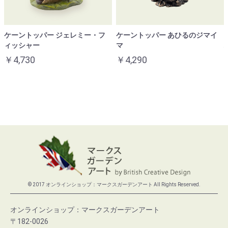
ケーントッパー ジェレミー・フ
ケーントッパー あひるのジマイ
ィッシャー
マ
￥4,730
￥4,290
© 2017 オンラインショップ：マークスガーデンアート All Rights Reserved.
オンラインショップ：マークスガーデンアート
〒182-0026