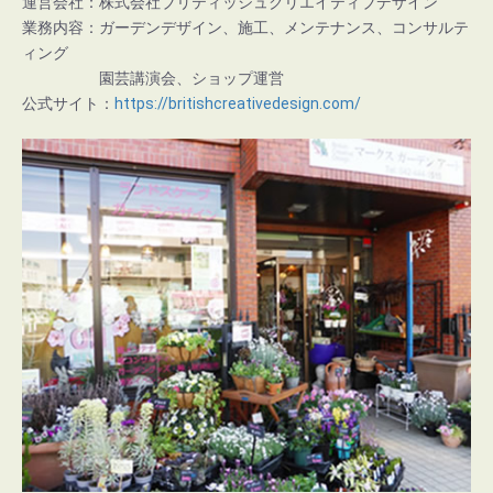
運営会社：株式会社ブリティッシュクリエイティブデザイン
業務内容：ガーデンデザイン、施工、メンテナンス、コンサルテ
ィング
園芸講演会、ショップ運営
公式サイト：
https://britishcreativedesign.com/