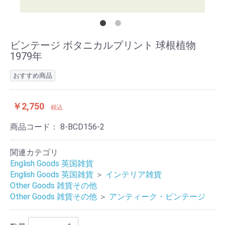
ビンテージ ボタニカルプリント 球根植物
1979年
おすすめ商品
￥2,750
税込
商品コード：
8-BCD156-2
関連カテゴリ
English Goods 英国雑貨
English Goods 英国雑貨
＞
インテリア雑貨
Other Goods 雑貨その他
Other Goods 雑貨その他
＞
アンティーク・ビンテージ