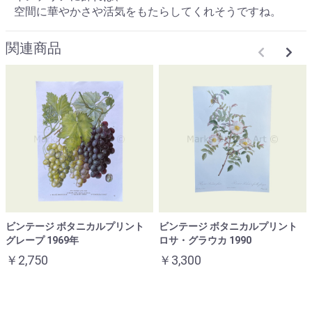
空間に華やかさや活気をもたらしてくれそうですね。
関連商品
ビンテージ ボタニカルプリント
ビンテージ ボタニカルプリント
グレープ 1969年
ロサ・グラウカ 1990
￥2,750
￥3,300