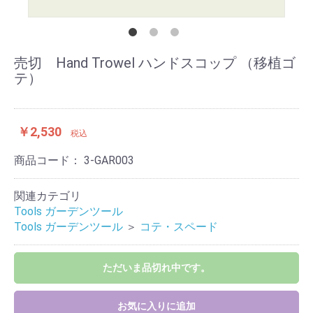
売切 Hand Trowel ハンドスコップ （移植ゴ
テ）
￥2,530
税込
商品コード：
3-GAR003
関連カテゴリ
Tools ガーデンツール
Tools ガーデンツール
＞
コテ・スペード
ただいま品切れ中です。
お気に入りに追加