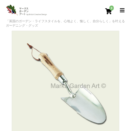
0
「英国のガーデン・ライフスタイルを、心地よく、愉しく、自分らしく」を叶える
ガーデニング・グッズ