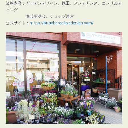
業務内容：ガーデンデザイン、施工、メンテナンス、コンサルテ
ィング
園芸講演会、ショップ運営
公式サイト：
https://britishcreativedesign.com/