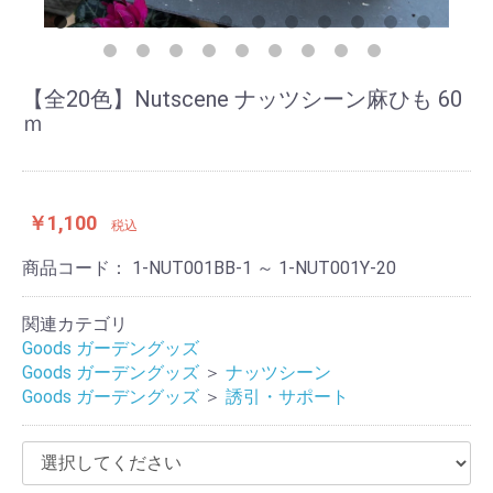
【全20色】Nutscene ナッツシーン麻ひも 60
ｍ
￥1,100
税込
商品コード：
1-NUT001BB-1 ～ 1-NUT001Y-20
関連カテゴリ
Goods ガーデングッズ
Goods ガーデングッズ
＞
ナッツシーン
Goods ガーデングッズ
＞
誘引・サポート