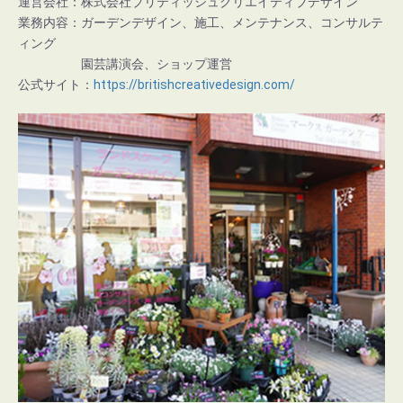
運営会社：株式会社ブリティッシュクリエイティブデザイン
業務内容：ガーデンデザイン、施工、メンテナンス、コンサルテ
ィング
園芸講演会、ショップ運営
公式サイト：
https://britishcreativedesign.com/