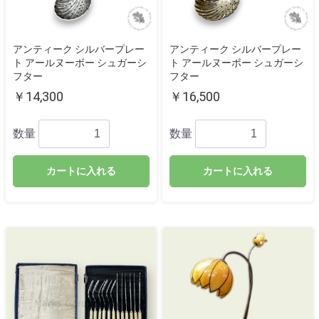
アンティーク シルバープレー
アンティーク シルバープレー
ト アールヌーボー シュガーシ
ト アールヌーボー シュガーシ
フター
フター
￥14,300
￥16,500
数量
数量
カートに入れる
カートに入れる