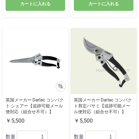
カートに入れる
カートに入れる
英国メーカー Darlac コンパク
英国メーカー Darlac コンパク
ト シェアー【追跡可能メール
ト剪定バサミ【追跡可能メー
便対応（組合せ不可）】
ル便対応（組合せ不可）】
￥5,500
￥5,500
数量
数量