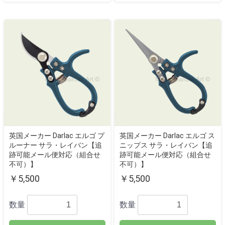
英国メーカー Darlac エルゴ プ
英国メーカー Darlac エルゴ ス
ルーナー サラ・レイバン【追
ニップス サラ・レイバン【追
跡可能メール便対応（組合せ
跡可能メール便対応（組合せ
不可）】
不可）】
￥5,500
￥5,500
数量
数量