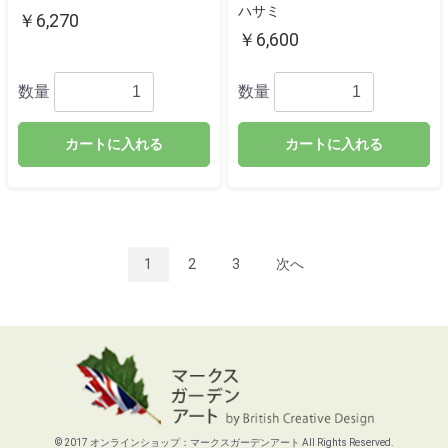
ハサミ
￥6,270
￥6,600
数量
数量
カートに入れる
カートに入れる
1
2
3
次へ
© 2017 オンラインショップ：マークスガーデンアート All Rights Reserved.