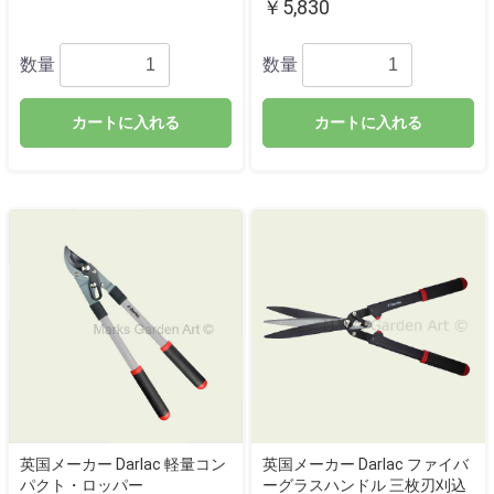
￥5,830
数量
数量
カートに入れる
カートに入れる
英国メーカー Darlac 軽量コン
英国メーカー Darlac ファイバ
パクト・ロッパー
ーグラスハンドル 三枚刃刈込