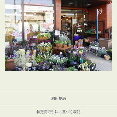
利用規約
特定商取引法に基づく表記