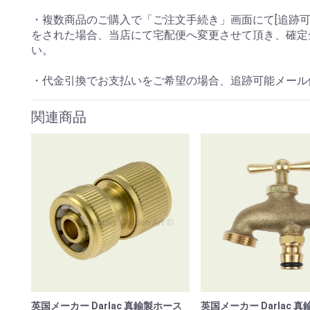
・複数商品のご購入で「ご注文手続き」画面にて[追跡可
をされた場合、当店にて宅配便へ変更させて頂き、確定
い。
・代金引換でお支払いをご希望の場合、追跡可能メール
関連商品
英国メーカー Darlac 真鍮製ホース
英国メーカー Darlac 