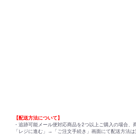
【配送方法について】
・追跡可能メール便対応商品を2つ以上ご購入の場合、
「レジに進む」→「ご注文手続き」画面にて配送方法は