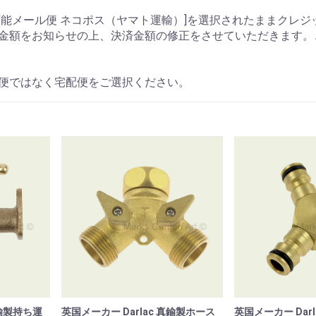
能メール便 ネコポス（ヤマト運輸）]を選択されたままクレジ
金額をお知らせの上、決済金額の修正をさせていただきます。
便ではなく宅配便をご選択ください。
真鍮製持ち運
英国メーカー Darlac 真鍮製ホース
英国メーカー Dar