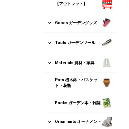
【アウトレット】
Goods ガーデングッズ
Tools ガーデンツール
Materials 資材・家具
Pots 植木鉢・バスケッ
ト・花瓶
Books ガーデン本・雑誌
Ornaments オーナメント