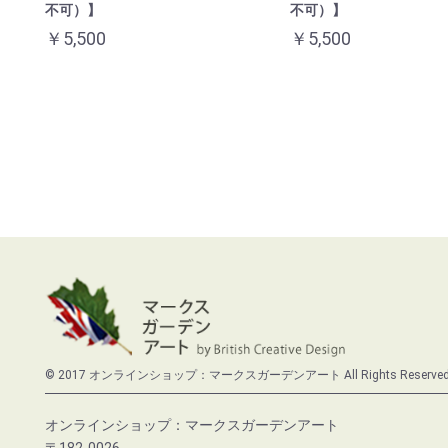
不可）】
不可）】
￥5,500
￥5,500
© 2017 オンラインショップ：マークスガーデンアート All Rights Reserved
オンラインショップ：マークスガーデンアート