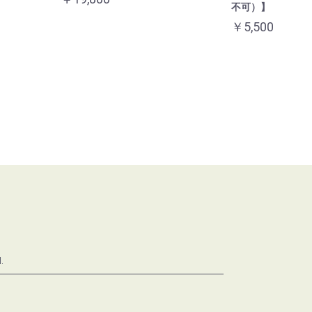
不可）】
￥5,500
.