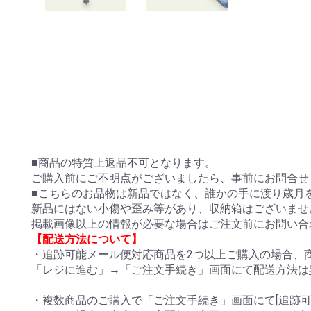
■商品の特質上返品不可となります。
ご購入前にご不明点がございましたら、事前にお問合せ
■こちらのお品物は新品ではなく、誰かの手に渡り歳月
新品にはない小傷や歪み等があり、収納箱はございませ
掲載画像以上の情報が必要な場合はご注文前にお問い合
【配送方法について】
・追跡可能メール便対応商品を2つ以上ご購入の場合、
「レジに進む」→「ご注文手続き」画面にて配送方法は
・複数商品のご購入で「ご注文手続き」画面にて[追跡可