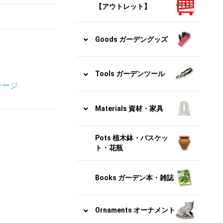
【アウトレット】
Goods ガーデングッズ
Tools ガーデンツール
テージ
Materials 資材・家具
Pots 植木鉢・バスケッ
ト・花瓶
Books ガーデン本・雑誌
Ornaments オーナメント