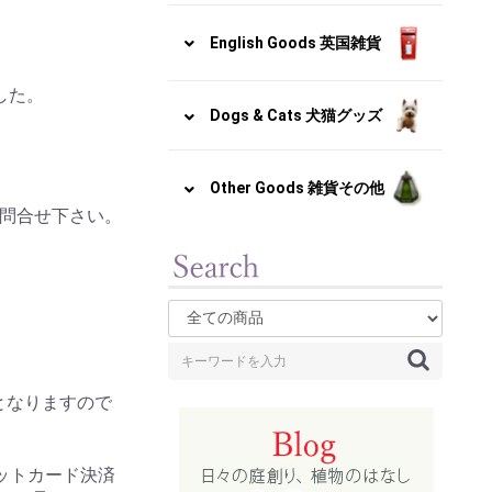
English Goods 英国雑貨
した。
Dogs & Cats 犬猫グッズ
Other Goods 雑貨その他
問合せ下さい。
となりますので
ットカード決済