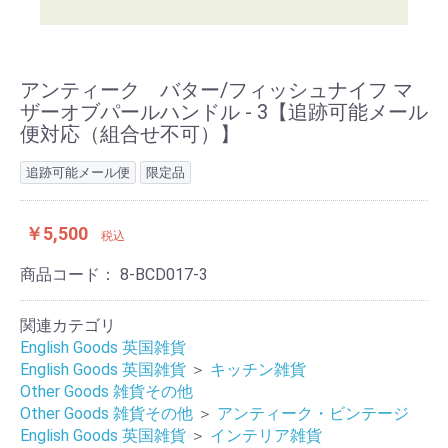
アンティーク バター/フィッシュナイフ マ
ザーオブパールハンドル - 3【追跡可能メール
便対応（組合せ不可）】
追跡可能メール便
限定品
￥5,500
税込
商品コード：
8-BCD017-3
関連カテゴリ
English Goods 英国雑貨
English Goods 英国雑貨
＞
キッチン雑貨
Other Goods 雑貨その他
Other Goods 雑貨その他
＞
アンティーク・ビンテージ
English Goods 英国雑貨
＞
インテリア雑貨