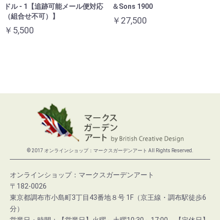
ドル - 1【追跡可能メール便対応
＆Sons 1900
（組合せ不可）】
￥27,500
￥5,500
© 2017 オンラインショップ：マークスガーデンアート All Rights Reserved.
オンラインショップ：マークスガーデンアート
〒182-0026
東京都調布市小島町3丁目43番地８号 1F（京王線・調布駅徒歩6
分）